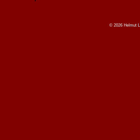
© 2026 Helmut L